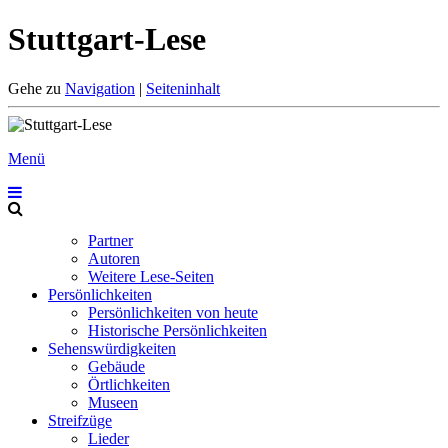
Stuttgart-Lese
Gehe zu
Navigation
|
Seiteninhalt
Menü
Partner
Autoren
Weitere Lese-Seiten
Persönlichkeiten
Persönlichkeiten von heute
Historische Persönlichkeiten
Sehenswürdigkeiten
Gebäude
Örtlichkeiten
Museen
Streifzüge
Lieder