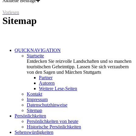
Aktuelle Beiträge
Vorlesen
Sitemap
QUICKNAVIGATION
Startseite
Entdecken Sie reizvolle Landschaften und so manchen
touristischen Geheimtipp. Lassen Sie sich verzaubern
von den Sagen und Märchen Stuttgarts
Partner
Autoren
Weitere Lese-Seiten
Kontakt
Impressum
Datenschutzhinweise
Sitemap
Persönlichkeiten
Persönlichkeiten von heute
Historische Persönlichkeiten
Sehenswürdigkeiten