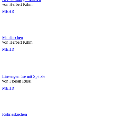
von Herbert Kihm
MEHR
Maultaschen
von Herbert Kihm
MEHR
Linsengemüse mit Spätzle
von Florian Russi
MEHR
Röhrleskuchen