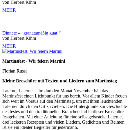
von Herbert Kihm
MEHR
Dinnete – „granatamäßig guat!“
von Herbert Kihm
MEHR
Martinsfest - Wir feiern Martini
Florian Russi
Kleine Broschüre mit Texten und Liedern zum Martinstag
Laterne, Laterne ... Im dunklen Monat November hält das
Martinsfest einen Lichtpunkt für uns bereit. Vor allem Kinder freuen
sich weit im Voraus auf den Martinstag, um mit ihren leuchtenden
Laternen durch den Ort zu ziehen. Die Hintergründe zur Geschichte
des festes und den traditionellen Bräuchensind in dieser Broschüre
festgehalten. Mit einer Anleitung für eine selbstgebastelte Laterne,
drei leckeren Rezepten und vielen Liedern, Gedichten und Reimen
ist sie ein idealer Begleiter für jedermann.