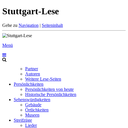
Stuttgart-Lese
Gehe zu
Navigation
|
Seiteninhalt
Menü
Partner
Autoren
Weitere Lese-Seiten
Persönlichkeiten
Persönlichkeiten von heute
Historische Persönlichkeiten
Sehenswürdigkeiten
Gebäude
Örtlichkeiten
Museen
Streifzüge
Lieder