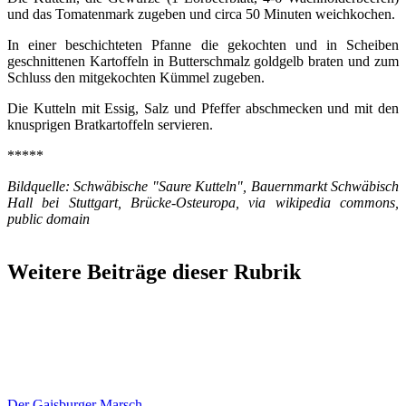
und das Tomatenmark zugeben und circa 50 Minuten weichkochen.
In einer beschichteten Pfanne die gekochten und in Scheiben
geschnittenen Kartoffeln in Butterschmalz goldgelb braten und zum
Schluss den mitgekochten Kümmel zugeben.
Die Kutteln mit Essig, Salz und Pfeffer abschmecken und mit den
knusprigen Bratkartoffeln servieren.
*****
Bildquelle: Schwäbische "Saure Kutteln", Bauernmarkt Schwäbisch
Hall bei Stuttgart, Brücke-Osteuropa, via wikipedia commons,
public domain
Weitere Beiträge dieser Rubrik
Der Gaisburger Marsch