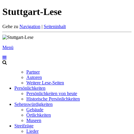
Stuttgart-Lese
Gehe zu
Navigation
|
Seiteninhalt
Menü
Partner
Autoren
Weitere Lese-Seiten
Persönlichkeiten
Persönlichkeiten von heute
Historische Persönlichkeiten
Sehenswürdigkeiten
Gebäude
Örtlichkeiten
Museen
Streifzüge
Lieder