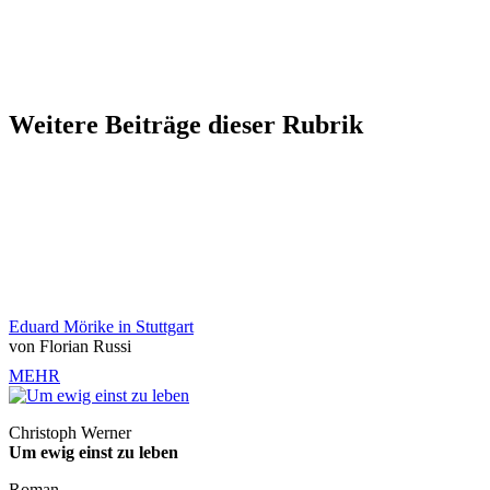
Weitere Beiträge dieser Rubrik
Eduard Mörike in Stuttgart
von Florian Russi
MEHR
Christoph Werner
Um ewig einst zu leben
Roman