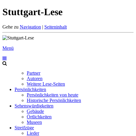
Stuttgart-Lese
Gehe zu
Navigation
|
Seiteninhalt
Menü
Partner
Autoren
Weitere Lese-Seiten
Persönlichkeiten
Persönlichkeiten von heute
Historische Persönlichkeiten
Sehenswürdigkeiten
Gebäude
Örtlichkeiten
Museen
Streifzüge
Lieder