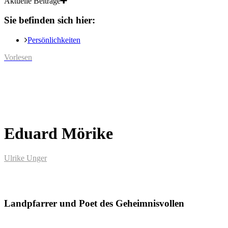
Aktuelle Beiträge
Sie befinden sich hier:
Persönlichkeiten
Vorlesen
Eduard Mörike
Ulrike Unger
Landpfarrer und Poet des Geheimnisvollen